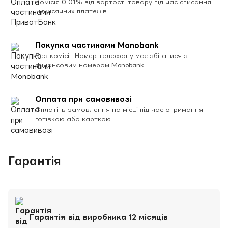
Комісія 0.01% від вартості товару під час списання
щомісячних платежів
Покупка частинами Monobank
Без комісії. Номер телефону має збігатися з
фінансовим номером Monobank.
Оплата при самовивозі
Оплатіть замовлення на місці під час отримання
готівкою або карткою.
Гарантія
Гарантія від виробника 12 місяців