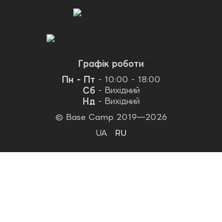
Графік роботи
Пн - Пт
- 10:00 - 18:00
Сб
- Вихідний
Нд
- Вихідний
© Base Camp 2019—2026
UA
RU