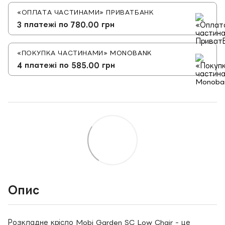
«ОПЛАТА ЧАСТИНАМИ» ПРИВАТБАНК
3 платежі по 780.00 грн
«ПОКУПКА ЧАСТИНАМИ» MONOBANK
4 платежі по 585.00 грн
Опис
Розкладне крісло Mobi Garden SC Low Chair - це