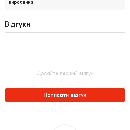
Відгуки
Додайте перший відгук
Написати відгук