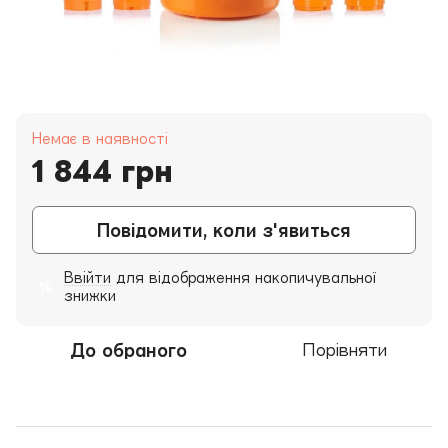
Немає в наявності
1 844 грн
Повідомити, коли з'явиться
Ввійти
для відображення накопичувальної
%
знижки
До обраного
Порівняти