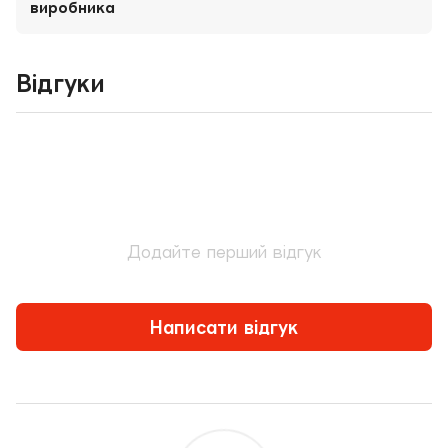
Відгуки
Додайте перший відгук
Написати відгук