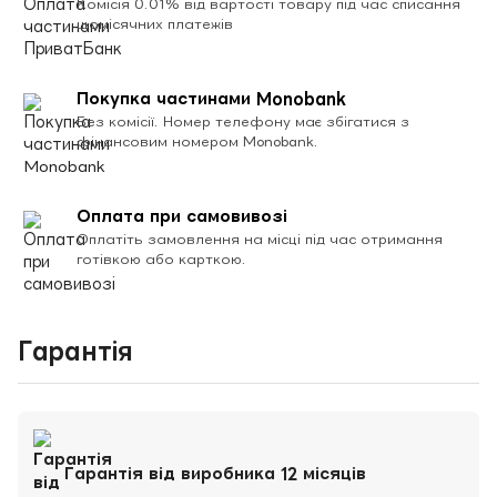
Комісія 0.01% від вартості товару під час списання
щомісячних платежів
Покупка частинами Monobank
Без комісії. Номер телефону має збігатися з
фінансовим номером Monobank.
Оплата при самовивозі
Оплатіть замовлення на місці під час отримання
готівкою або карткою.
Гарантія
Гарантія від виробника 12 місяців