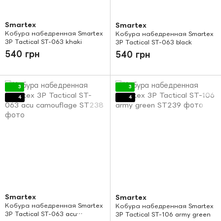
Smartex
Smartex
Кобура набедренная Smartex
Кобура набедренная Smartex
3P Tactical ST-063 khaki
3P Tactical ST-063 black
540 грн
540 грн
3
3
4
4
Smartex
Smartex
Кобура набедренная Smartex
Кобура набедренная Smartex
3P Tactical ST-063 acu
3P Tactical ST-106 army green