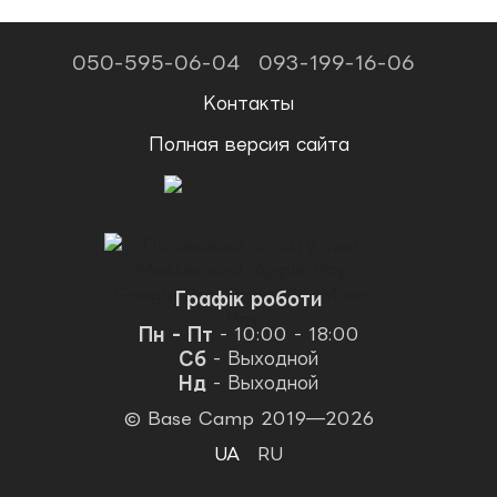
050-595-06-04
093-199-16-06
Контакты
Полная версия сайта
Графік роботи
Пн - Пт
- 10:00 - 18:00
Сб
- Выходной
Нд
- Выходной
© Base Camp 2019—2026
UA
RU