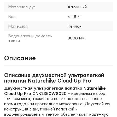
Материал дуг
Алюминий
Вес
< 1,5 кг
Материал
Нейлон
Водонепроницаемость
3000 мм
тента
Описание
Описание двухместной ультралегкой
палатки Naturehike Cloud Up Pro
Двухместная ультралегкая палатка Naturehike
Cloud Up Pro CNK2350WS020
– идеальный выбор
для кемпинга, трекинга и пеших походов в теплое
время года или прохладное межсезонье. Двухслойная
конструкция с внутренней палаткой и
водонепроницаемым тентом обеспечивает надежную