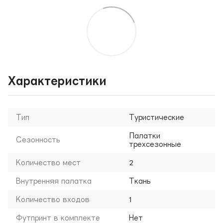
Характеристики
Тип
Туристические
Палатки
Сезонность
трехсезонные
Количество мест
2
Внутренняя палатка
Ткань
Количество входов
1
Футпринт в комплекте
Нет