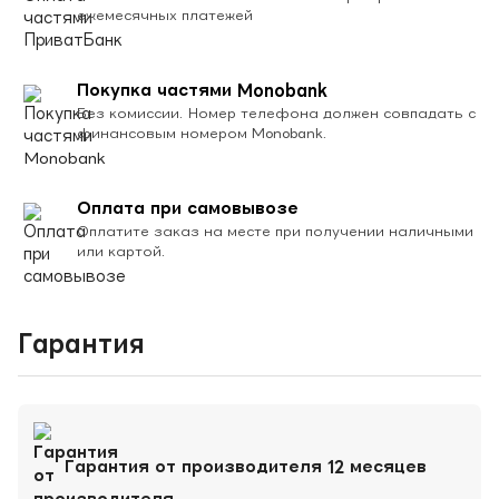
ежемесячных платежей
Покупка частями Monobank
Без комиссии. Номер телефона должен совпадать с
финансовым номером Monobank.
Оплата при самовывозе
Оплатите заказ на месте при получении наличными
или картой.
Гарантия
Гарантия от производителя 12 месяцев