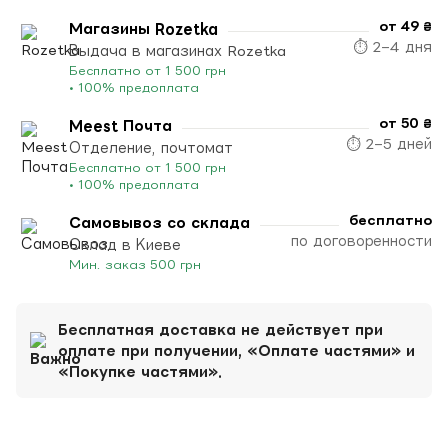
от 49 ₴
Магазины Rozetka
⏱ 2–4 дня
Выдача в магазинах Rozetka
Бесплатно от 1 500 грн
• 100% предоплата
от 50 ₴
Meest Почта
⏱ 2–5 дней
Отделение, почтомат
Бесплатно от 1 500 грн
• 100% предоплата
бесплатно
Самовывоз со склада
по договоренности
Склад в Киеве
Мин. заказ 500 грн
Бесплатная доставка не действует при
оплате при получении, «Оплате частями» и
«Покупке частями».