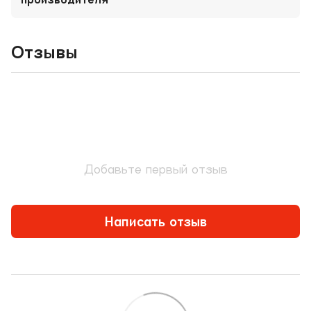
Отзывы
Добавьте первый отзыв
Написать отзыв