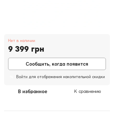
Нет в наличии
9 399 грн
Сообщить, когда появится
Войти
для отображения накопительной скидки
%
В избранное
К сравнению