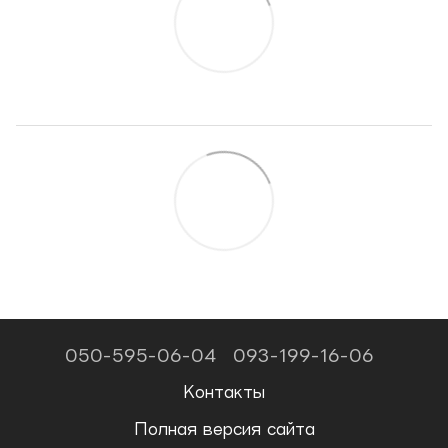
050-595-06-04
093-199-16-06
Контакты
Полная версия сайта