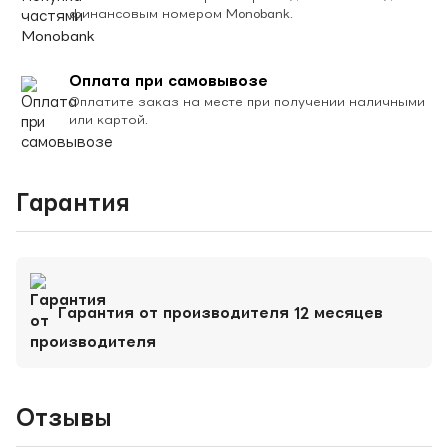
финансовым номером Monobank.
Оплата при самовывозе
Оплатите заказ на месте при получении наличными
или картой.
Гарантия
Гарантия от производителя 12 месяцев
Отзывы