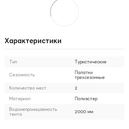
Характеристики
Тип
Туристические
Палатки
Сезонность
трехсезонные
Количество мест
2
Материал
Полиэстер
Водонепроницаемость
2000 мм
тента