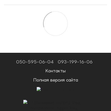
050-595-06-04
093-199-16-06
Контакты
Полная версия сайта