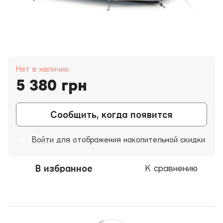
Нет в наличии
5 380 грн
Сообщить, когда появится
Войти
для отображения накопительной скидки
%
В избранное
К сравнению