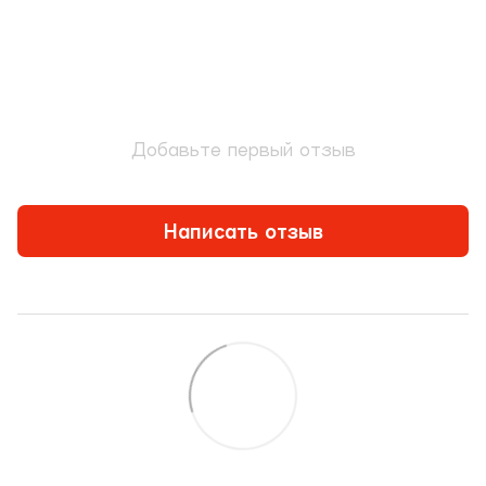
Добавьте первый отзыв
Написать отзыв