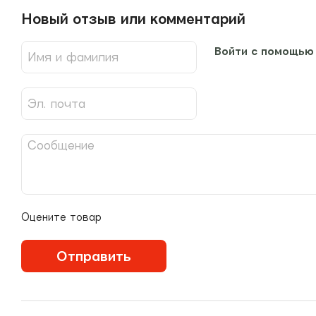
Новый отзыв или комментарий
Войти с помощью
Оцените товар
Отправить