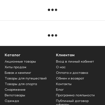
Каталог
Клиентам
Акционные товары
Вход в личный кабинет
Хиты продаж
О нас
Бивак и кемпинг
Оплата и доставка
Товары для путешествий
Обмен и возврат
Товары для спорта
Контакты
Снаряжение
Блог
Велотовары
Программа лояльности
Одежда
Публичный договор
оферты