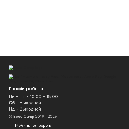
Графік роботи
Пн - Пт
- 10:00 - 18:00
Сб
- Выходной
Нд
- Выходной
© Base Camp 2019—2026
Мобильная версия