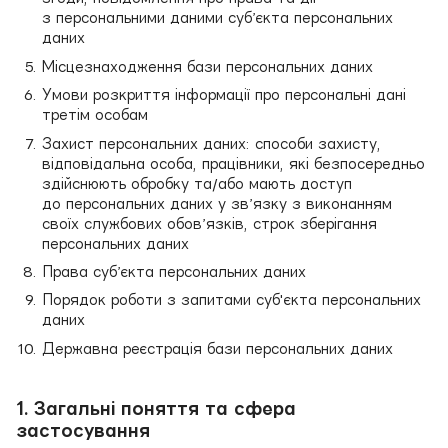
з персональними даними суб’єкта персональних
даних
Місцезнаходження бази персональних даних
Умови розкриття інформації про персональні дані
третім особам
Захист персональних даних: способи захисту,
відповідальна особа, працівники, які безпосередньо
здійснюють обробку та/або мають доступ
до персональних даних у зв’язку з виконанням
своїх службових обов’язків, строк зберігання
персональних даних
Права суб’єкта персональних даних
Порядок роботи з запитами суб'єкта персональних
даних
Державна реєстрація бази персональних даних
1. Загальні поняття та сфера
застосування