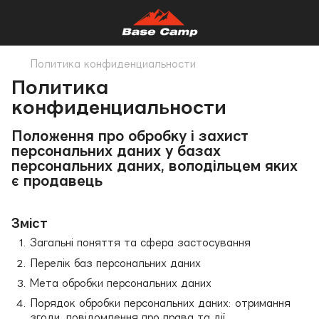
Политика конфиденциальности
Политика
конфиденциальности
Положення про обробку і захист
персональних даних у базах
персональних даних, володільцем яких
є продавець
Зміст
Загальні поняття та сфера застосування
Перелік баз персональних даних
Мета обробки персональних даних
Порядок обробки персональних даних: отримання
згоди, повідомлення про права та дії