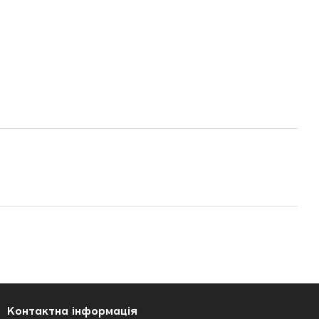
Контактна інформація