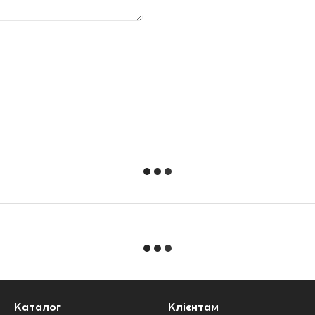
Каталог
Клієнтам