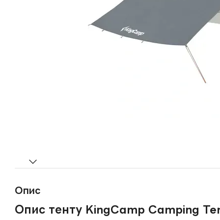
Опис
Опис тенту KingCamp Camping Te