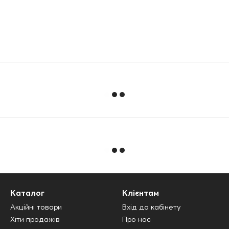
Каталог
Клієнтам
Акційні товари
Вхід до кабінету
Хіти продажів
Про нас