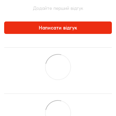
Додайте перший відгук
Написати відгук