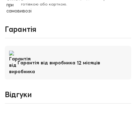
готівкою або карткою.
Гарантія
Гарантія від виробника 12 місяців
Відгуки