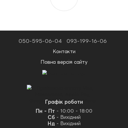
050-595-06-04
093-199-16-06
Контакти
Повна версія сайту
Графік роботи
Пн - Пт
- 10:00 - 18:00
Сб
- Вихідний
Нд
- Вихідний