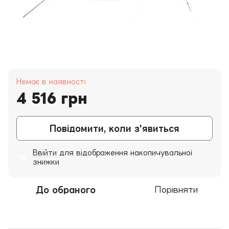
Немає в наявності
4 516 грн
Повідомити, коли з'явиться
Ввійти
для відображення накопичувальної
%
знижки
До обраного
Порівняти