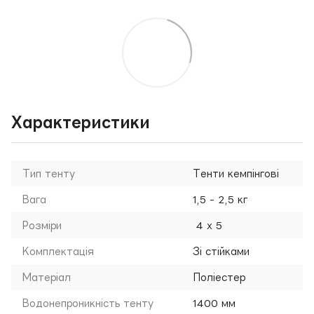
Характеристики
Тип тенту
Тенти кемпінгові
Вага
1,5 - 2,5 кг
Розміри
4 х 5
Комплектація
Зі стійками
Матеріал
Поліестер
Водонепроникність тенту
1400 мм