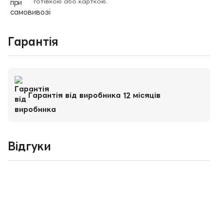
готівкою або карткою.
Гарантія
Гарантія від виробника 12 місяців
Відгуки