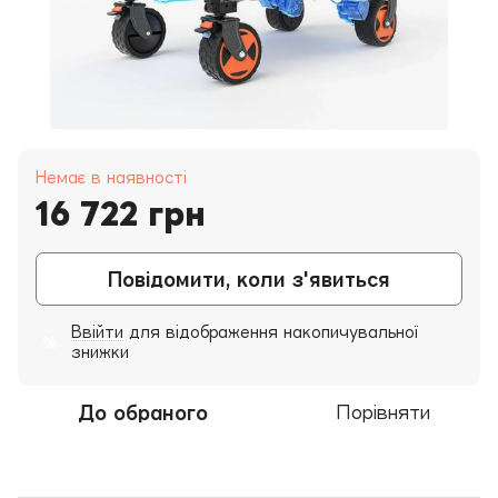
Немає в наявності
16 722 грн
Повідомити, коли з'явиться
Ввійти
для відображення накопичувальної
%
знижки
До обраного
Порівняти