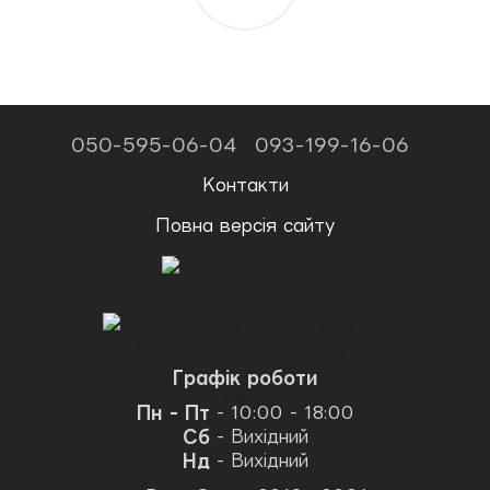
050-595-06-04
093-199-16-06
Контакти
Повна версія сайту
Графік роботи
Пн - Пт
- 10:00 - 18:00
Сб
- Вихідний
Нд
- Вихідний