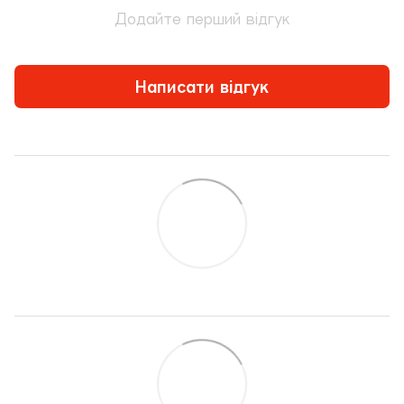
Додайте перший відгук
Написати відгук