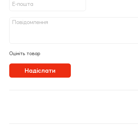
Оцініть товар
Надіслати