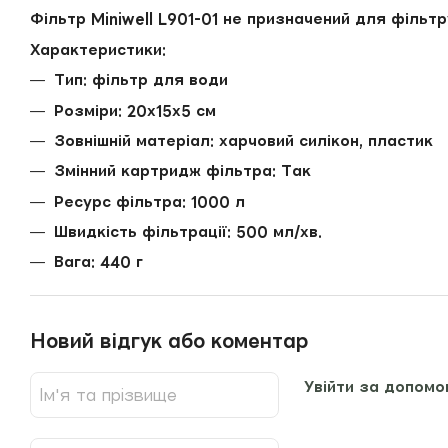
Фільтр Miniwell L901-01 не призначений для фільт
Характеристики:
Тип: фільтр для води
Розміри: 20х15х5 см
Зовнішній матеріал: харчовий силікон, пластик
Змінний картридж фільтра: Так
Ресурс фільтра: 1000 л
Швидкість фільтрації: 500 мл/хв.
Вага: 440 г
Новий відгук або коментар
Увійти за допомо