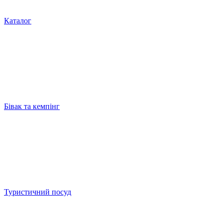
Каталог
Бівак та кемпінг
Туристичний посуд