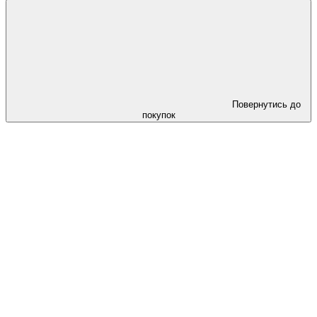
Повернутись до
покупок