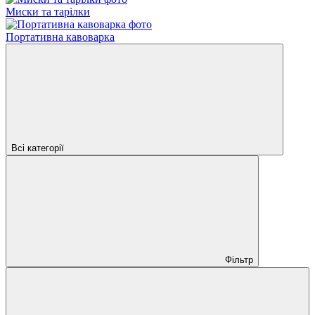
Миски та тарілки
Портативна кавоварка
Всі категорії
Фільтр