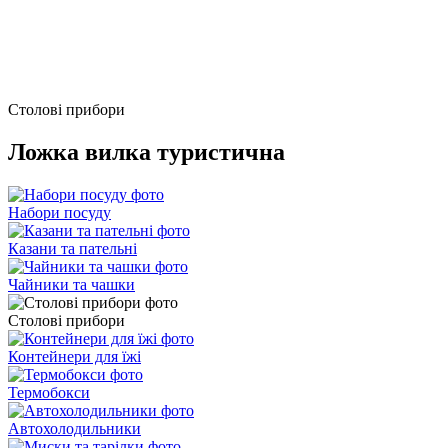
Столові прибори
Ложка вилка туристична
Набори посуду
Казани та пательні
Чайники та чашки
Столові прибори
Контейнери для їжі
Термобокси
Автохолодильники