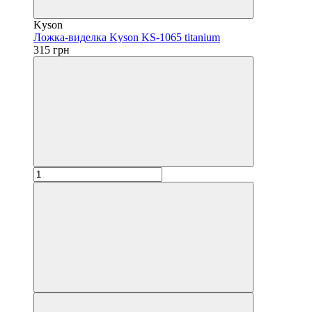
Kyson
Ложка-виделка Kyson KS-1065 titanium
315 грн