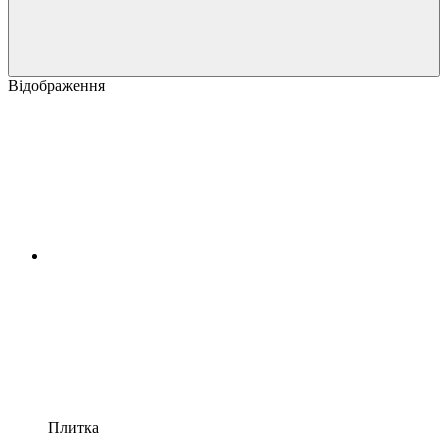
Відображення
Плитка