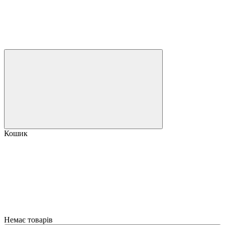
Кошик
Немає товарів