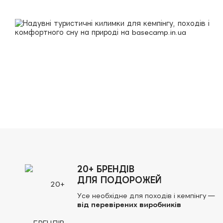
20+ БРЕНДІВ
ДЛЯ ПОДОРОЖЕЙ
Усе необхідне для походів і кемпінгу —
від перевірених виробників