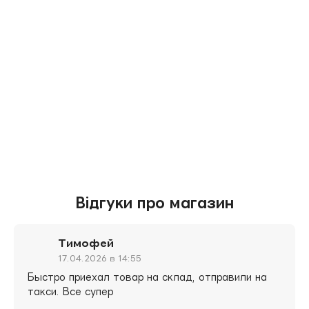
Відгуки про магазин
Тимофей
17.04.2026 в 14:55
Быстро приехал товар на склад, отправили на
такси. Все супер