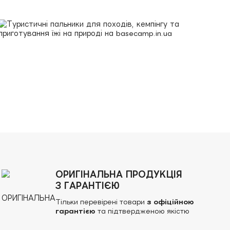
ОРИГІНАЛЬНА ПРОДУКЦІЯ
З ГАРАНТІЄЮ
Тільки перевірені товари
з офіційною
гарантією
та підтвердженою якістю