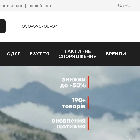
UA
RU
олітика конфіденційності
050-595-06-04
ТАКТИЧНЕ
ОДЯГ
ВЗУТТЯ
БРЕНДИ
СПОРЯДЖЕННЯ