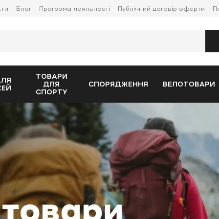
кти
Блог
Програма лояльності
Публічний договір оферти
П
ТОВАРИ
ДЛЯ
ДЛЯ
СПОРЯДЖЕННЯ
ВЕЛОТОВАРИ
ЖЕЙ
СПОРТУ