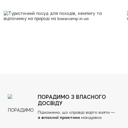
ПОРАДИМО З ВЛАСНОГО
ДОСВІДУ
Підкажемо, що справді варто взяти —
з власної практики
мандрівок