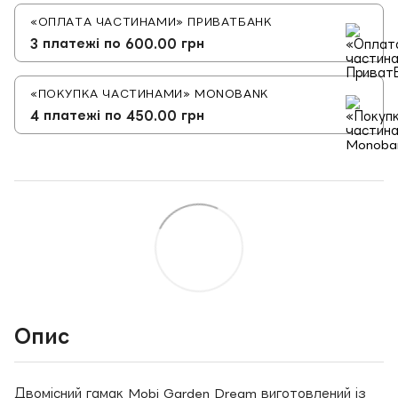
«ОПЛАТА ЧАСТИНАМИ» ПРИВАТБАНК
3 платежі по 600.00 грн
«ПОКУПКА ЧАСТИНАМИ» MONOBANK
4 платежі по 450.00 грн
Опис
Двомісний гамак Mobi Garden Dream виготовлений із