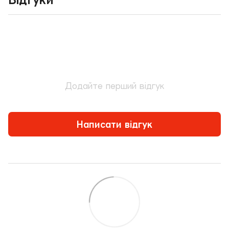
Додайте перший відгук
Написати відгук