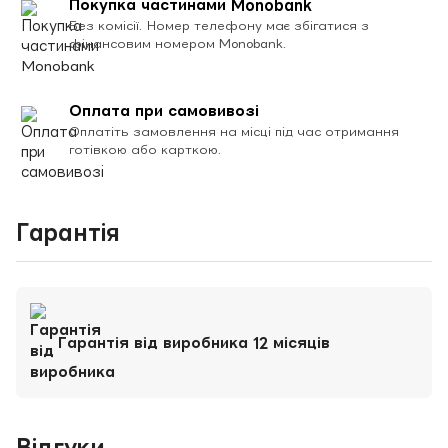
Покупка частинами Monobank
Без комісії. Номер телефону має збігатися з
фінансовим номером Monobank.
Оплата при самовивозі
Оплатіть замовлення на місці під час отримання
готівкою або карткою.
Гарантія
Гарантія від виробника 12 місяців
Відгуки