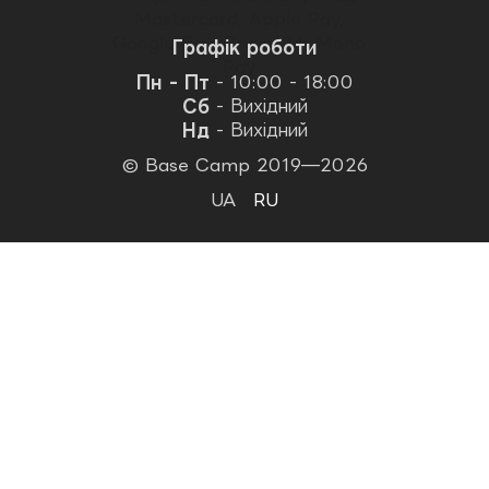
Графік роботи
Пн - Пт
- 10:00 - 18:00
Сб
- Вихідний
Нд
- Вихідний
© Base Camp 2019—2026
UA
RU