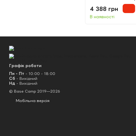
4 388 грн
В наявності
Графік роботи
Пн - Пт
- 10:00 - 18:00
Сб
- Вихідний
Нд
- Вихідний
© Base Camp 2019—2026
Мобільна версія