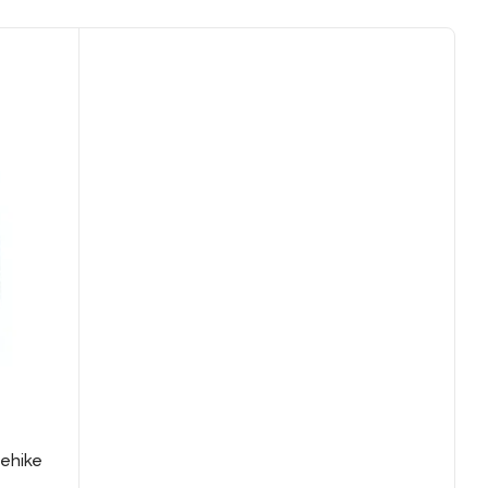
ehike