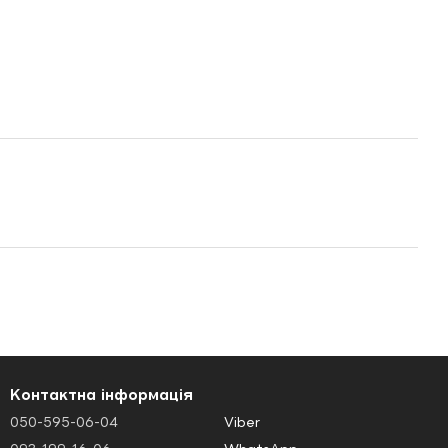
Контактна інформація
050-595-06-04
Viber