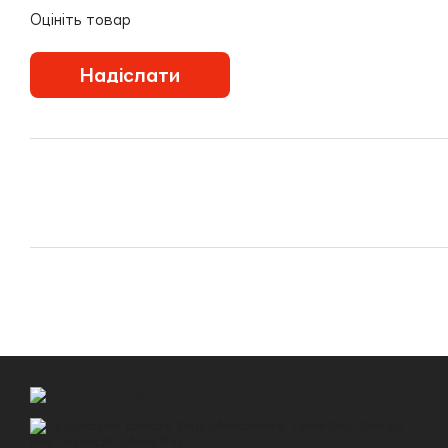
Оцініть товар
Надіслати