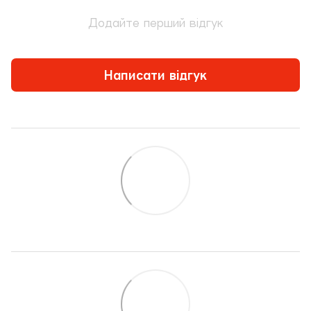
Додайте перший відгук
Написати відгук