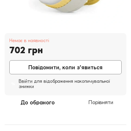
Немає в наявності
702 грн
Повідомити, коли з'явиться
Ввійти
для відображення накопичувальної
%
знижки
До обраного
Порівняти