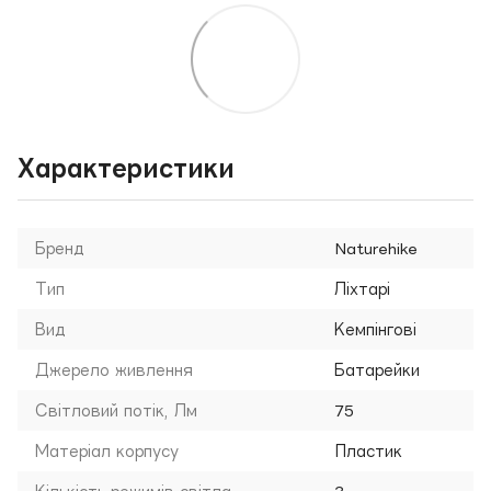
Характеристики
Бренд
Naturehike
Тип
Ліхтарі
Вид
Кемпінгові
Джерело живлення
Батарейки
Світловий потік, Лм
75
Матеріал корпусу
Пластик