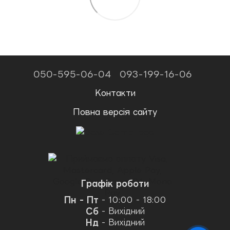
050-595-06-04
093-199-16-06
Контакти
Повна версія сайту
Графік роботи
Пн - Пт
- 10:00 - 18:00
Сб
- Вихідний
Нд
- Вихідний