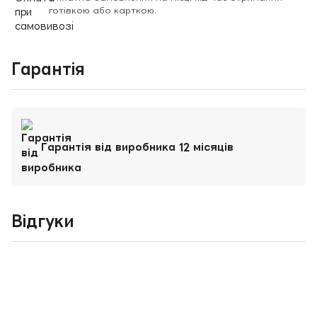
готівкою або карткою.
Гарантія
Гарантія від виробника 12 місяців
Відгуки