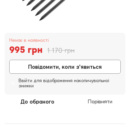
Немає в наявності
995 грн
1 170 грн
Повідомити, коли з'явиться
Ввійти
для відображення накопичувальної
%
знижки
До обраного
Порівняти