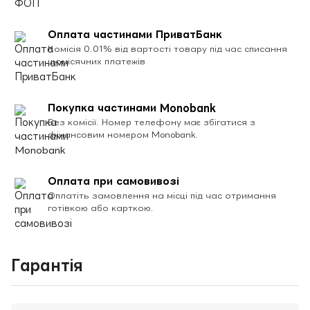
Оплата частинами ПриватБанк
Комісія 0.01% від вартості товару під час списання
щомісячних платежів
Покупка частинами Monobank
Без комісії. Номер телефону має збігатися з
фінансовим номером Monobank.
Оплата при самовивозі
Оплатіть замовлення на місці під час отримання
готівкою або карткою.
Гарантія