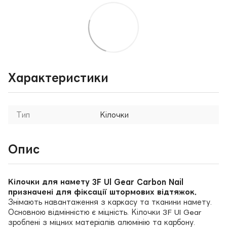
Характеристики
Тип
Кілочки
Опис
Кілочки для намету 3F Ul Gear Carbon Nail
призначені для фіксації штормових відтяжок.
Знімають навантаження з каркасу та тканини намету.
Основною відмінністю є міцність. Кілочки 3F Ul Gear
зроблені з міцних матеріалів алюмінію та карбону.