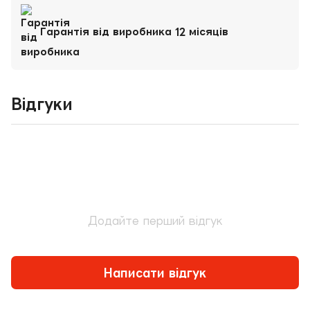
Гарантія від виробника 12 місяців
Відгуки
Додайте перший відгук
Написати відгук