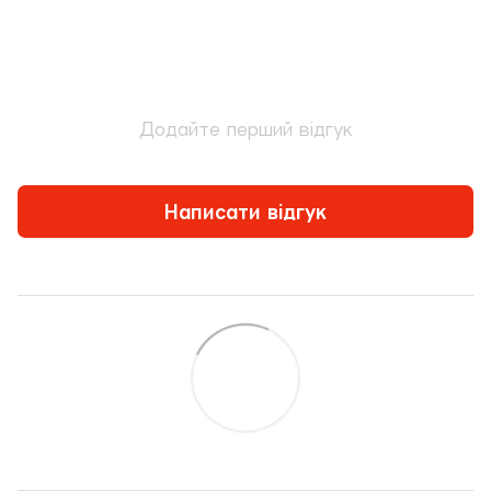
Додайте перший відгук
Написати відгук