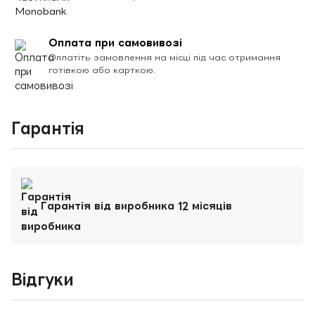
Оплата при самовивозі
Оплатіть замовлення на місці під час отримання
готівкою або карткою.
Гарантія
Гарантія від виробника 12 місяців
Відгуки