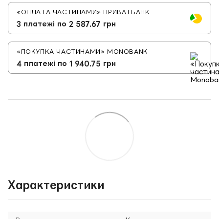
«ОПЛАТА ЧАСТИНАМИ» ПРИВАТБАНК
3 платежі по 2 587.67 грн
«ПОКУПКА ЧАСТИНАМИ» MONOBANK
4 платежі по 1 940.75 грн
Характеристики