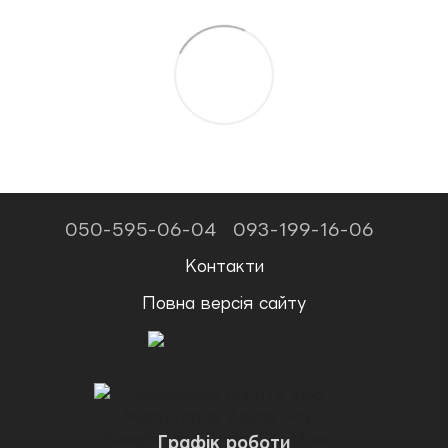
050-595-06-04
093-199-16-06
Контакти
Повна версія сайту
Графік роботи