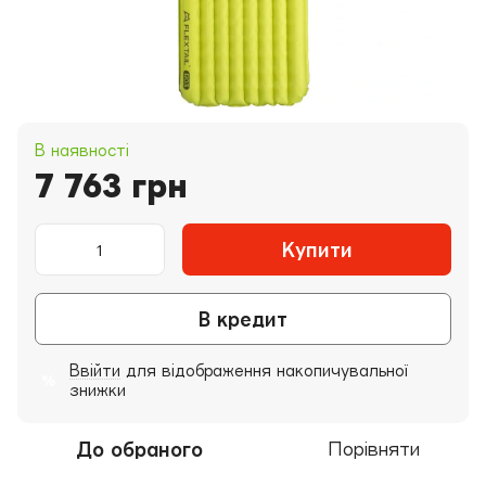
В наявності
7 763 грн
Купити
В кредит
Ввійти
для відображення накопичувальної
%
знижки
До обраного
Порівняти