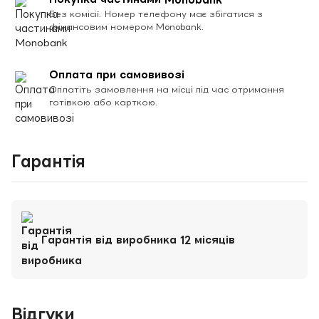
Без комісії. Номер телефону має збігатися з
фінансовим номером Monobank.
Оплата при самовивозі
Оплатіть замовлення на місці під час отримання
готівкою або карткою.
Гарантія
Гарантія від виробника 12 місяців
Відгуки