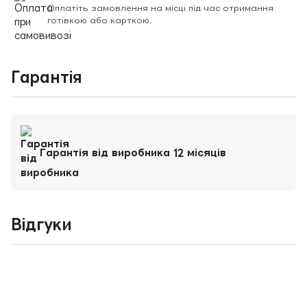
Оплатіть замовлення на місці під час отримання
готівкою або карткою.
Гарантія
Гарантія від виробника 12 місяців
Відгуки