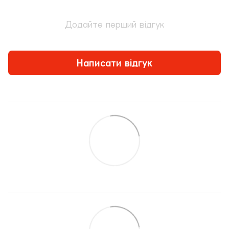
Додайте перший відгук
Написати відгук