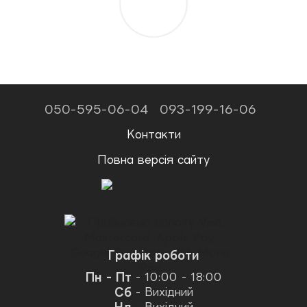
050-595-06-04
093-199-16-06
Контакти
Повна версія сайту
Графік роботи
Пн - Пт
- 10:00 - 18:00
Сб
- Вихідний