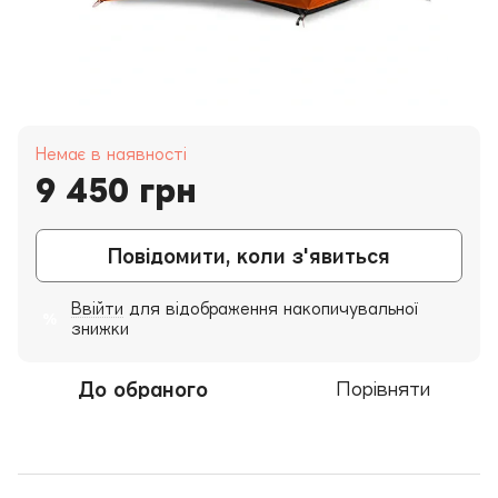
Немає в наявності
9 450 грн
Повідомити, коли з'явиться
Ввійти
для відображення накопичувальної
%
знижки
До обраного
Порівняти