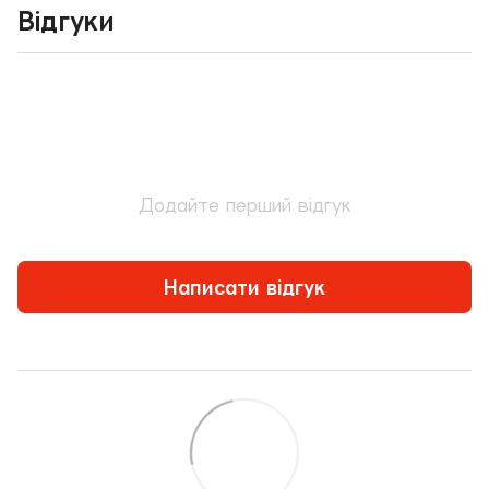
Відгуки
Додайте перший відгук
Написати відгук