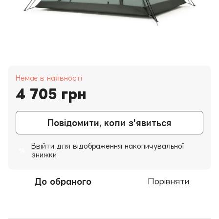
Немає в наявності
4 705 грн
Повідомити, коли з'явиться
Ввійти
для відображення накопичувальної
%
знижки
До обраного
Порівняти