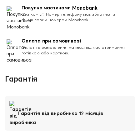
Покупка частинами Monobank
Без комісії. Номер телефону має збігатися з
фінансовим номером Monobank.
Оплата при самовивозі
Оплатіть замовлення на місці під час отримання
готівкою або карткою.
Гарантія
Гарантія від виробника 12 місяців