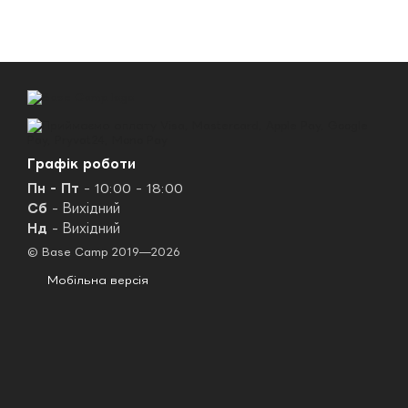
Графік роботи
Пн - Пт
- 10:00 - 18:00
Сб
- Вихідний
Нд
- Вихідний
© Base Camp 2019—2026
Мобільна версія