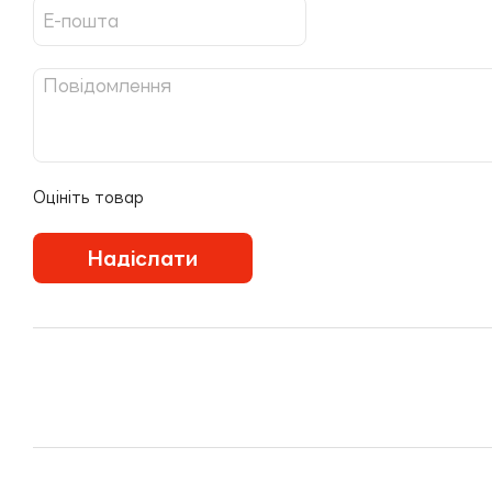
Оцініть товар
Надіслати