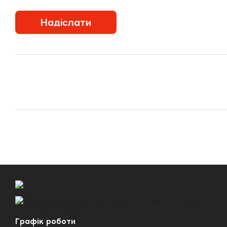
Надіслати
Графік роботи