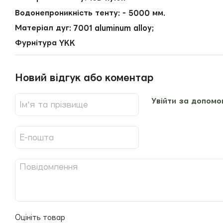
Водонепроникність тенту: - 5000 мм.
Матеріал дуг: 7001 aluminum alloy;
Фурнітура YKK
Новий відгук або коментар
Увійти за допомо
Оцініть товар