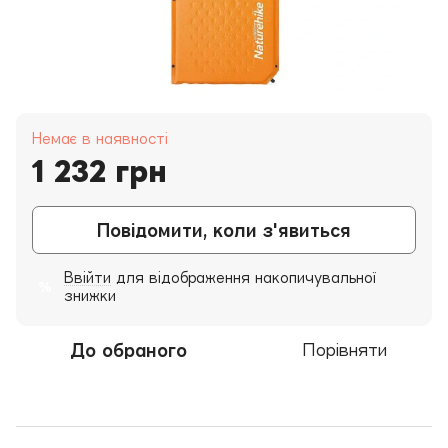
Немає в наявності
1 232 грн
Повідомити, коли з'явиться
Ввійти
для відображення накопичувальної
%
знижки
До обраного
Порівняти