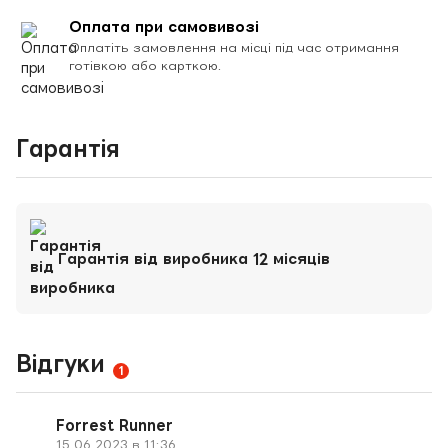
Оплата при самовивозі
Оплатіть замовлення на місці під час отримання
готівкою або карткою.
Гарантія
Гарантія від виробника 12 місяців
Відгуки
1
Forrest Runner
15.06.2023 в 11:36