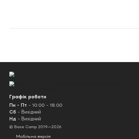
Графік роботи
Пн - Пт
- 10:00 - 18:00
Сб
- Вихідний
Нд
- Вихідний
© Base Camp 2019—2026
Мобільна версія