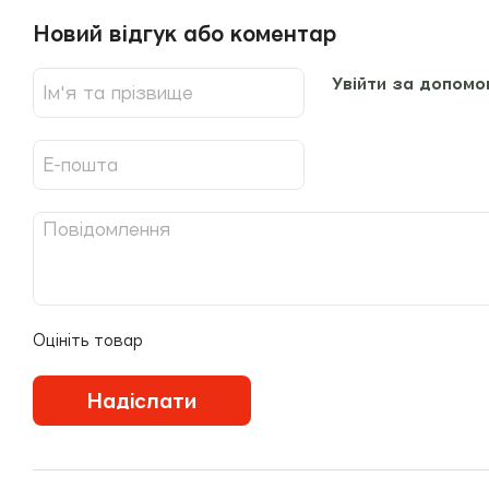
Новий відгук або коментар
Увійти за допомо
Оцініть товар
Надіслати