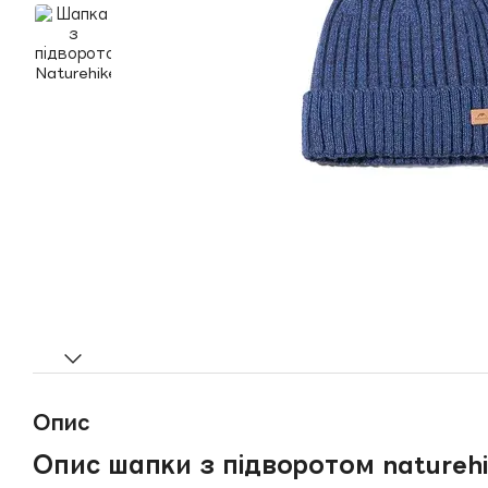
Опис
Опис шапки з підворотом naturehi