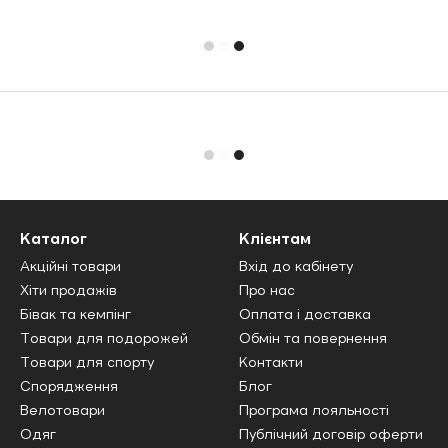
Каталог
Клієнтам
Акційні товари
Вхід до кабінету
Хіти продажів
Про нас
Бівак та кемпінг
Оплата і доставка
Товари для подорожей
Обмін та повернення
Товари для спорту
Контакти
Спорядження
Блог
Велотовари
Програма лояльності
Одяг
Публічний договір оферти