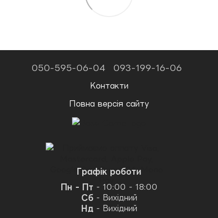
050-595-06-04
093-199-16-06
Контакти
Повна версія сайту
Графік роботи
Пн - Пт
- 10:00 - 18:00
Сб
- Вихідний
Нд
- Вихідний