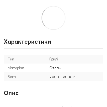
Характеристики
Тип
Грилі
Матеріал
Сталь
Вага
2000 - 3000 г
Опис