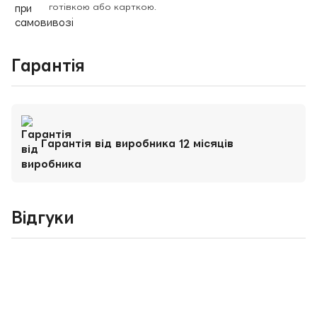
готівкою або карткою.
Гарантія
Гарантія від виробника 12 місяців
Відгуки