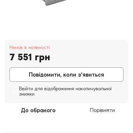
Немає в наявності
7 551 грн
Повідомити, коли з'явиться
Ввійти
для відображення накопичувальної
%
знижки
До обраного
Порівняти