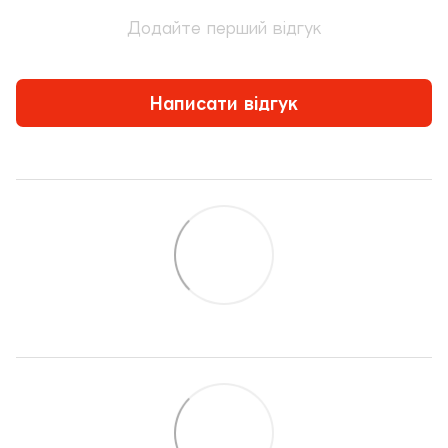
Додайте перший відгук
Написати відгук