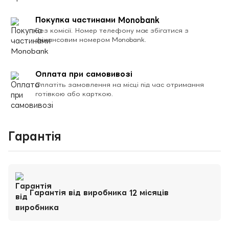
Покупка частинами Monobank
Без комісії. Номер телефону має збігатися з
фінансовим номером Monobank.
Оплата при самовивозі
Оплатіть замовлення на місці під час отримання
готівкою або карткою.
Гарантія
Гарантія від виробника 12 місяців