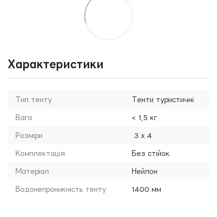
Характеристики
Тип тенту
Тенти туристичні
Вага
< 1,5 кг
Розміри
3 х 4
Комплектація
Без стійок
Матеріал
Нейлон
Водонепроникність тенту
1400 мм