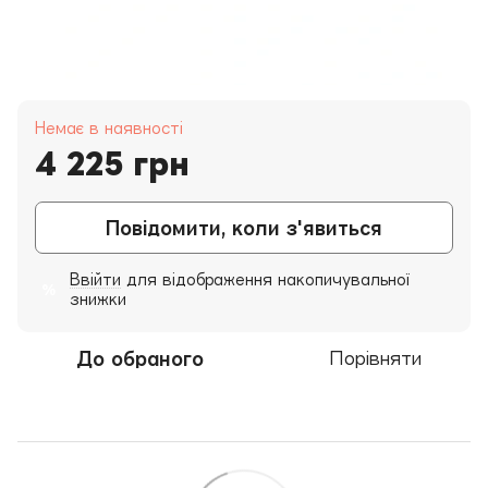
Немає в наявності
4 225 грн
Повідомити, коли з'явиться
Ввійти
для відображення накопичувальної
%
знижки
До обраного
Порівняти