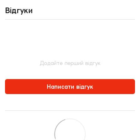
Відгуки
Додайте перший відгук
Написати відгук