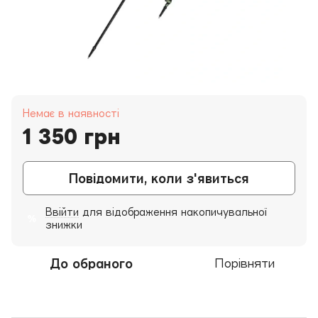
Немає в наявності
1 350 грн
Повідомити, коли з'явиться
Ввійти
для відображення накопичувальної
%
знижки
До обраного
Порівняти