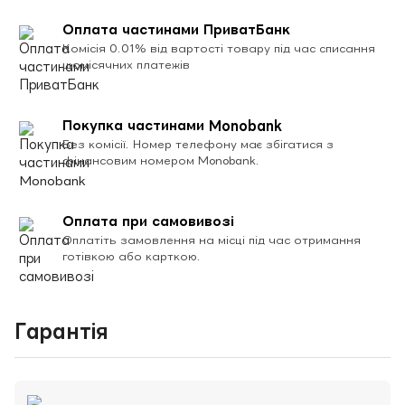
Оплата частинами ПриватБанк
Комісія 0.01% від вартості товару під час списання
щомісячних платежів
Покупка частинами Monobank
Без комісії. Номер телефону має збігатися з
фінансовим номером Monobank.
Оплата при самовивозі
Оплатіть замовлення на місці під час отримання
готівкою або карткою.
Гарантія