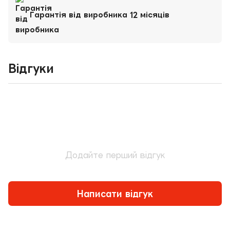
Гарантія від виробника 12 місяців
Відгуки
Додайте перший відгук
Написати відгук