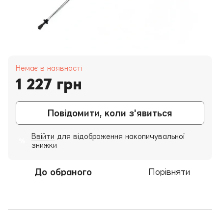
Немає в наявності
1 227 грн
Повідомити, коли з'явиться
Ввійти
для відображення накопичувальної
%
знижки
До обраного
Порівняти