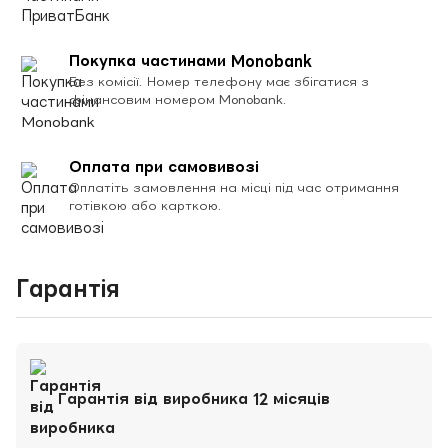
Покупка частинами Monobank
Без комісії. Номер телефону має збігатися з
фінансовим номером Monobank.
Оплата при самовивозі
Оплатіть замовлення на місці під час отримання
готівкою або карткою.
Гарантія
Гарантія від виробника 12 місяців