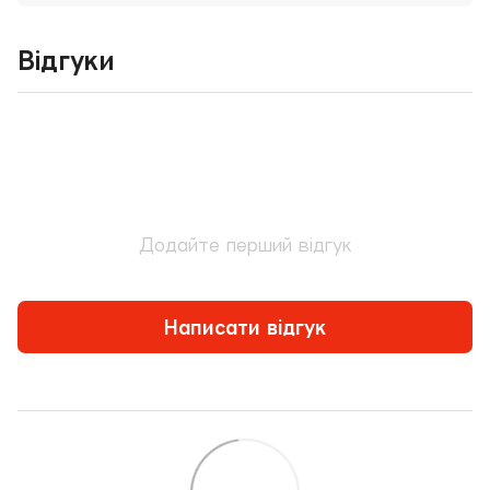
Відгуки
Додайте перший відгук
Написати відгук