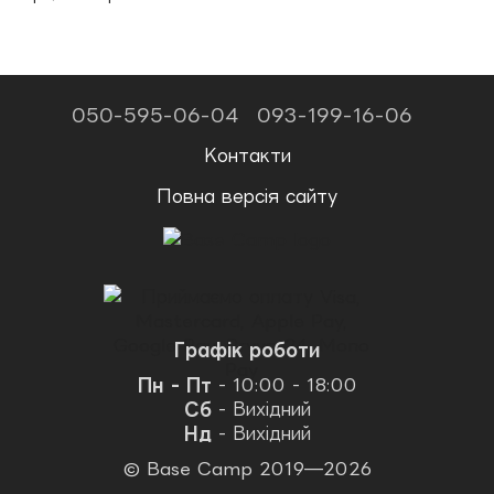
050-595-06-04
093-199-16-06
Контакти
Повна версія сайту
Графік роботи
Пн - Пт
- 10:00 - 18:00
Сб
- Вихідний
Нд
- Вихідний
© Base Camp 2019—2026