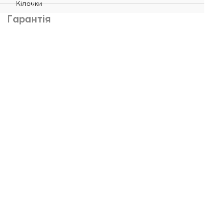
Кілочки
Гарантія