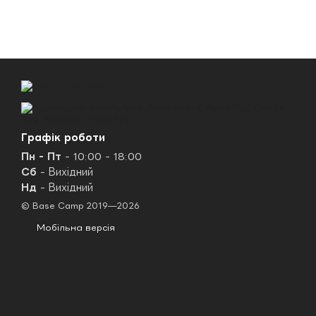
Графік роботи
Пн - Пт
- 10:00 - 18:00
Сб
- Вихідний
Нд
- Вихідний
© Base Camp 2019—2026
Мобільна версія