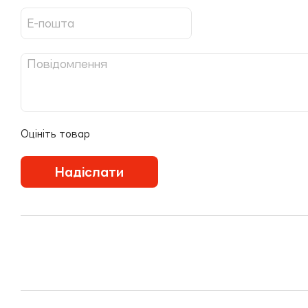
Оцініть товар
Надіслати