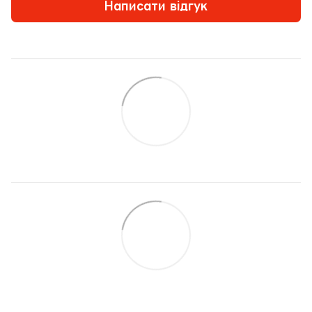
Написати відгук