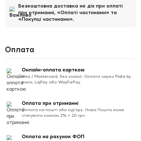
Безкоштовна доставка не діє при оплаті
при отриманні, «Оплаті частинами» та
«Покупці частинами».
Оплата
Онлайн-оплата карткою
Visa / Mastercard, без комісії. Оплата через Plata by
mono, LiqPay або WayForPay.
Оплата при отриманні
Оплата на пошті або кур’єру. Нова Пошта може
стягувати комісію 2% + 20 грн.
Оплата на рахунок ФОП