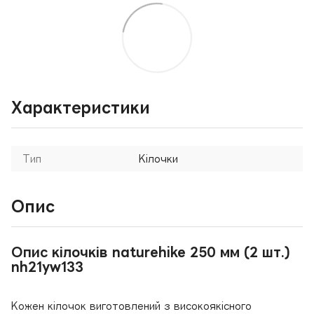
Характеристики
Тип
Кілочки
Опис
Опис кілочків naturehike 250 мм (2 шт.)
nh21yw133
Кожен кілочок виготовлений з високоякісного