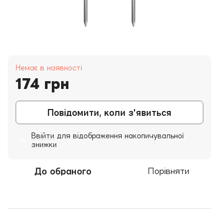
Немає в наявності
174 грн
Повідомити, коли з'явиться
Ввійти
для відображення накопичувальної
%
знижки
До обраного
Порівняти