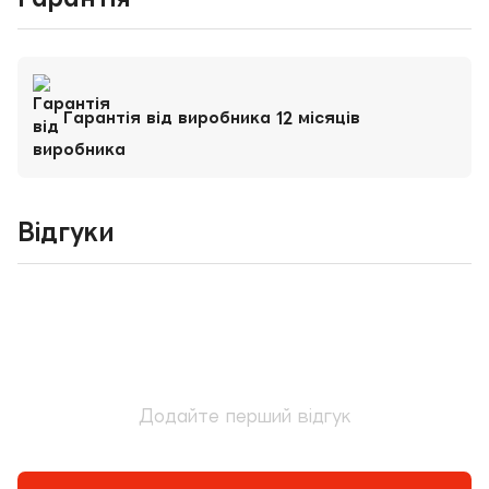
Гарантія від виробника 12 місяців
Відгуки
Додайте перший відгук