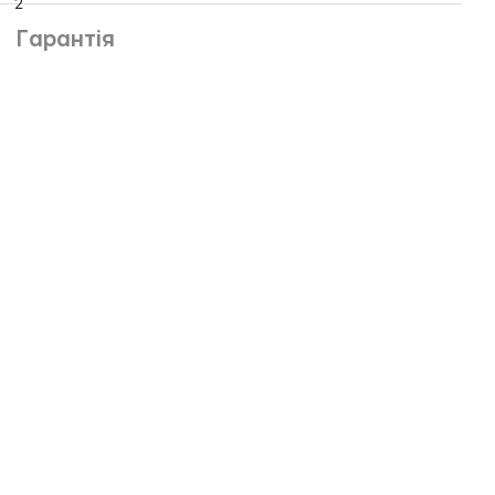
2
Гарантія