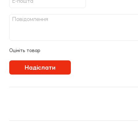
Оцініть товар
Надіслати