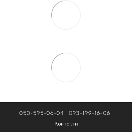
050-595-06-04
093-199-16-06
Контакти