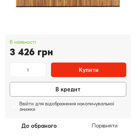
В наявності
3 426 грн
Купити
В кредит
Ввійти
для відображення накопичувальної
%
знижки
До обраного
Порівняти