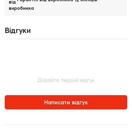
Відгуки
Додайте перший відгук
Написати відгук