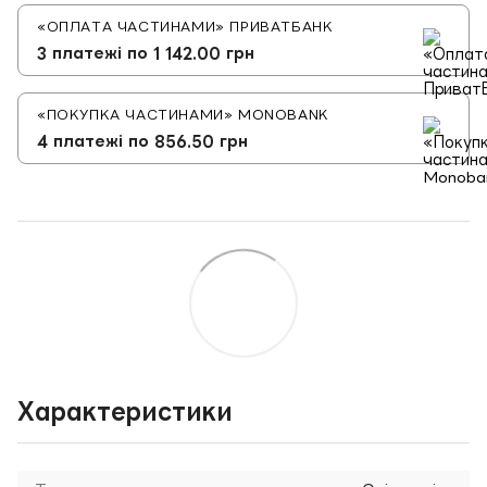
«ОПЛАТА ЧАСТИНАМИ» ПРИВАТБАНК
3 платежі по 1 142.00 грн
«ПОКУПКА ЧАСТИНАМИ» MONOBANK
4 платежі по 856.50 грн
Характеристики