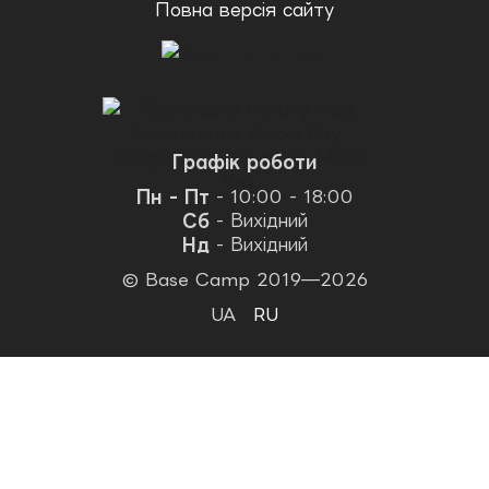
Повна версія сайту
Графік роботи
Пн - Пт
- 10:00 - 18:00
Сб
- Вихідний
Нд
- Вихідний
© Base Camp 2019—2026
UA
RU