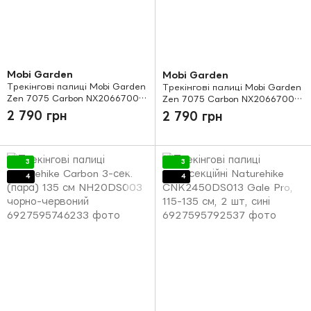
Mobi Garden
Mobi Garden
Трекінгові палиці Mobi Garden
Трекінгові палиці Mobi Garden
Zen 7075 Carbon NX20667006
Zen 7075 Carbon NX20667006
black
white
2 790 грн
2 790 грн
3
3
4
4