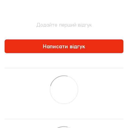
Додайте перший відгук
Написати відгук