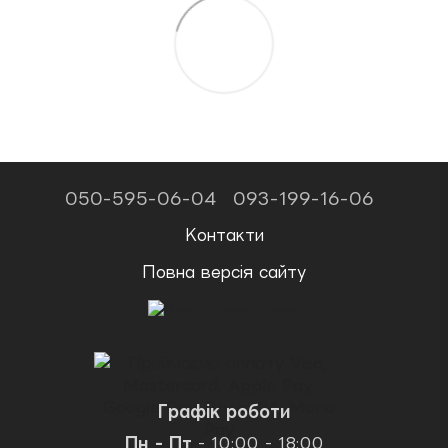
050-595-06-04
093-199-16-06
Контакти
Повна версія сайту
Графік роботи
Пн - Пт
- 10:00 - 18:00