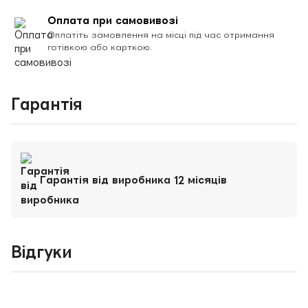
Оплата при самовивозі
Оплатіть замовлення на місці під час отримання
готівкою або карткою.
Гарантія
Гарантія від виробника 12 місяців
Відгуки