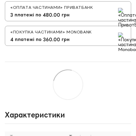
«ОПЛАТА ЧАСТИНАМИ» ПРИВАТБАНК
3 платежі по 480.00 грн
«ПОКУПКА ЧАСТИНАМИ» MONOBANK
4 платежі по 360.00 грн
Характеристики