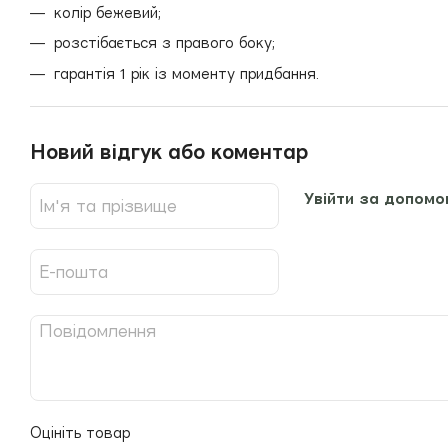
колір бежевий;
розстібається з правого боку;
гарантія 1 рік із моменту придбання.
Новий відгук або коментар
Увійти за допомо
Оцініть товар