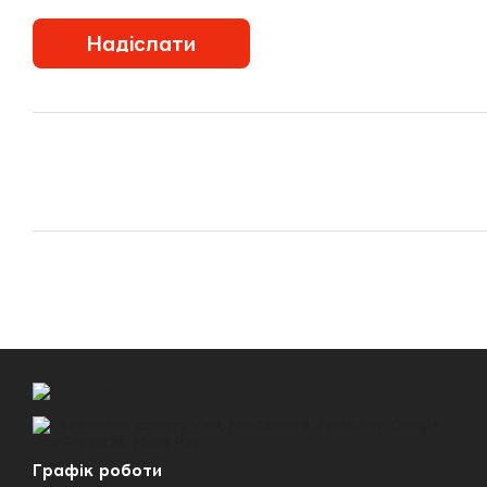
Надіслати
Графік роботи