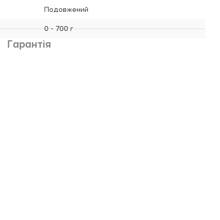
Подовжений
0 - 700 г
Гарантія