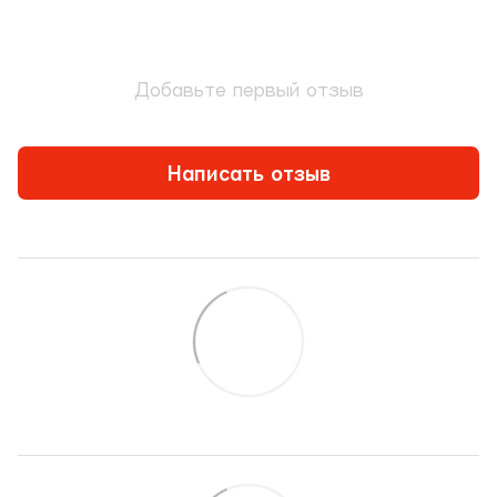
Добавьте первый отзыв
Написать отзыв