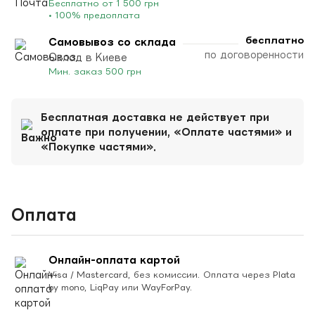
Бесплатно от 1 500 грн
• 100% предоплата
бесплатно
Самовывоз со склада
по договоренности
Склад в Киеве
Мин. заказ 500 грн
Бесплатная доставка не действует при
оплате при получении, «Оплате частями» и
«Покупке частями».
Оплата
Онлайн-оплата картой
Visa / Mastercard, без комиссии. Оплата через Plata
by mono, LiqPay или WayForPay.