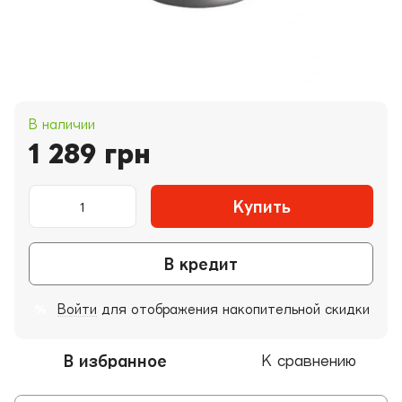
В наличии
1 289 грн
Купить
В кредит
Войти
для отображения накопительной скидки
%
В избранное
К сравнению