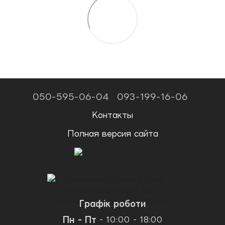
050-595-06-04
093-199-16-06
Контакты
Полная версия сайта
Графік роботи
Пн - Пт
- 10:00 - 18:00