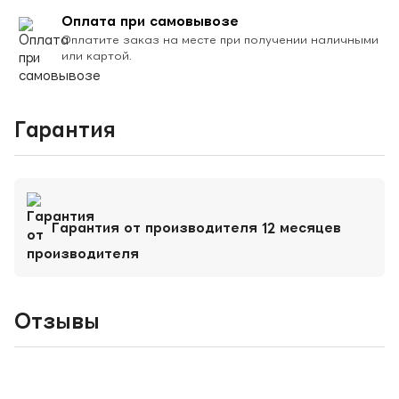
Оплата при самовывозе
Оплатите заказ на месте при получении наличными
или картой.
Гарантия
Гарантия от производителя 12 месяцев
Отзывы