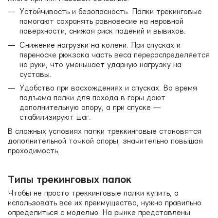
Устойчивость и безопасность. Палки трекинговые
помогают сохранять равновесие на неровной
поверхности, снижая риск падений и вывихов.
Снижение нагрузки на колени. При спусках и
переноске рюкзака часть веса перераспределяется
на руки, что уменьшает ударную нагрузку на
суставы.
Удобство при восхождениях и спусках. Во время
подъема палки для похода в горы дают
дополнительную опору, а при спуске —
стабилизируют шаг.
В сложных условиях палки треккинговые становятся
дополнительной точкой опоры, значительно повышая
проходимость.
Типы трекинговых палок
Чтобы не просто треккинговые палки купить, а
использовать все их преимущества, нужно правильно
определиться с моделью. На рынке представлены