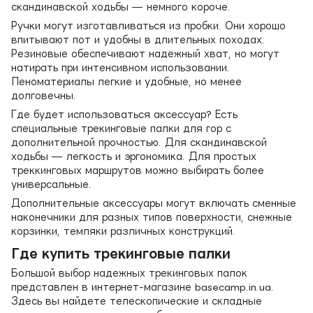
скандинавской ходьбы — немного короче.
Ручки могут изготавливаться из пробки. Они хорошо
впитывают пот и удобны в длительных походах.
Резиновые обеспечивают надежный хват, но могут
натирать при интенсивном использовании.
Пеноматериалы легкие и удобные, но менее
долговечны.
Где будет использоваться аксессуар? Есть
специальные трекинговые палки для гор с
дополнительной прочностью. Для скандинавской
ходьбы — легкость и эргономика. Для простых
треккинговых маршрутов можно выбирать более
универсальные.
Дополнительные аксессуары могут включать сменные
наконечники для разных типов поверхности, снежные
корзинки, темляки различных конструкций.
Где купить трекинговые палки
Большой выбор надежных трекинговых палок
представлен в интернет-магазине basecamp.in.ua.
Здесь вы найдете телескопические и складные