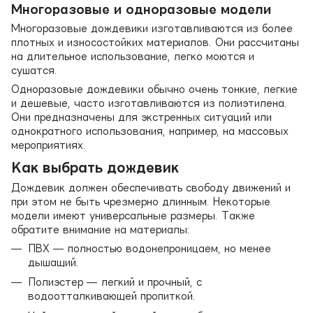
Многоразовые и одноразовые модели
Многоразовые дождевики изготавливаются из более
плотных и износостойких материалов. Они рассчитаны
на длительное использование, легко моются и
сушатся.
Одноразовые дождевики обычно очень тонкие, легкие
и дешевые, часто изготавливаются из полиэтилена.
Они предназначены для экстренных ситуаций или
однократного использования, например, на массовых
мероприятиях.
Как выбрать дождевик
Дождевик должен обеспечивать свободу движений и
при этом не быть чрезмерно длинным. Некоторые
модели имеют универсальные размеры. Также
обратите внимание на материалы:
ПВХ — полностью водонепроницаем, но менее
дышащий.
Полиэстер — легкий и прочный, с
водоотталкивающей пропиткой.