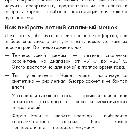
изучить ассортимент, представленный на сайте и
выбрать вариант, наиболее подходящий для вашего
путешествия.
Как выбрать летний спальный мешок
Для того чтобы путешествие прошло комфортно, при
выборе спальника стоит учитывать несколько важных
параметров. Вот некоторые из них:
Температурный режим — летние спальники
рассчитаны на диапазон от +5°C до +20°C.
Этого достаточно для ночей в теплое время года.
Тип утеплителя. Чаще всего используется
синтетика — она легкая, быстро сохнет и не боится
влаги.
Материалы внешнего слоя — прочный нейлон или
полиэстер защищают от росы и механических
повреждений.
Форма. Если вы любите простор — выбирайте
спальник-одеяло летний. Если важна
теплоизоляция — подойдет «мумия».