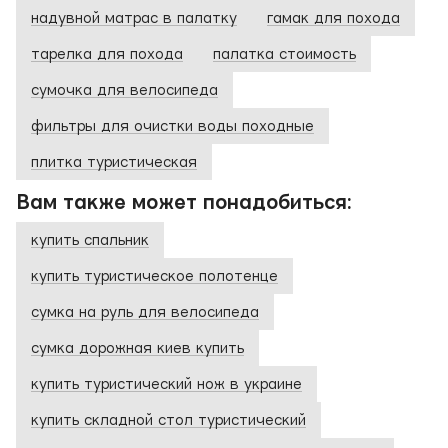
надувной матрас в палатку
гамак для похода
тарелка для похода
палатка стоимость
сумочка для велосипеда
фильтры для очистки воды походные
плитка туристическая
Вам также может понадобиться:
купить спальник
купить туристическое полотенце
сумка на руль для велосипеда
сумка дорожная киев купить
купить туристический нож в украине
купить складной стол туристический