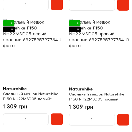
3
3
4
4
Naturehike
Naturehike
Спальный мешок Naturehike
Спальный мешок Naturehike
F150 NH22MSD05 левый
F150 NH22MSD05 правый
зеленый
зеленый
1 309 грн
1 309 грн