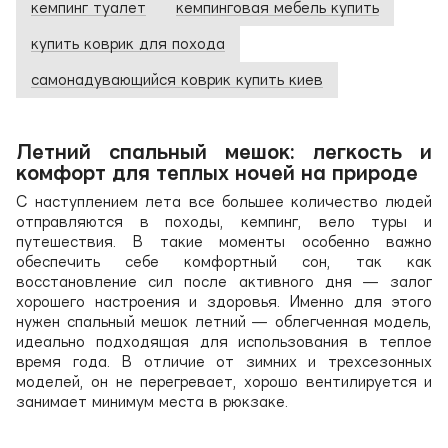
кемпинг туалет
кемпинговая мебель купить
купить коврик для похода
самонадувающийся коврик купить киев
Летний спальный мешок: легкость и
комфорт для теплых ночей на природе
С наступлением лета все большее количество людей
отправляются в походы, кемпинг, вело туры и
путешествия. В такие моменты особенно важно
обеспечить себе комфортный сон, так как
восстановление сил после активного дня — залог
хорошего настроения и здоровья. Именно для этого
нужен спальный мешок летний — облегченная модель,
идеально подходящая для использования в теплое
время года. В отличие от зимних и трехсезонных
моделей, он не перегревает, хорошо вентилируется и
занимает минимум места в рюкзаке.