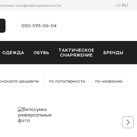
UA
RU
литика конфиденциальности
050-595-06-04
ТАКТИЧЕСКОЕ
ОДЕЖДА
ОБУВЬ
БРЕНДЫ
СНАРЯЖЕНИЕ
сначала дешевле
по популярности
по названию