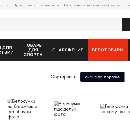
Блог
Программа лояльности
Публичный договор оферты
По
ТОВАРЫ
 ДЛЯ
ДЛЯ
СНАРЯЖЕНИЕ
ВЕЛОТОВАРЫ
СТВИЙ
СПОРТА
Сортировка:
сначала дороже