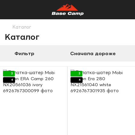
Каталог
Каталог
Фильтр
Сначала дороже
3
3
4
4