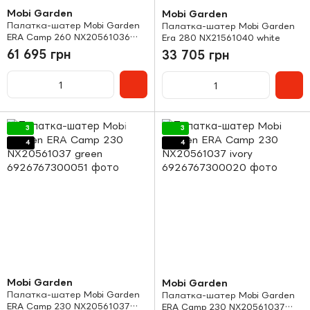
Mobi Garden
Mobi Garden
Палатка-шатер Mobi Garden
Палатка-шатер Mobi Garden
ERA Camp 260 NX20561036
Era 280 NX21561040 white
ivory
61 695 грн
33 705 грн
3
3
4
4
Mobi Garden
Mobi Garden
Палатка-шатер Mobi Garden
Палатка-шатер Mobi Garden
ERA Camp 230 NX20561037
ERA Camp 230 NX20561037