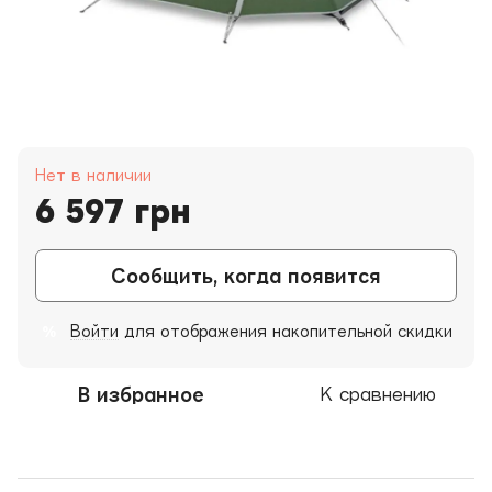
Нет в наличии
6 597 грн
Сообщить, когда появится
Войти
для отображения накопительной скидки
%
В избранное
К сравнению