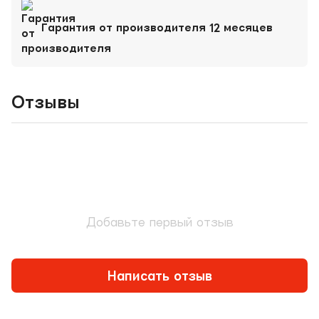
Гарантия от производителя 12 месяцев
Отзывы
Добавьте первый отзыв
Написать отзыв