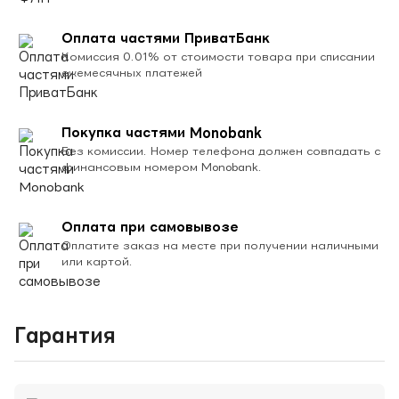
Оплата частями ПриватБанк
Комиссия 0.01% от стоимости товара при списании
ежемесячных платежей
Покупка частями Monobank
Без комиссии. Номер телефона должен совпадать с
финансовым номером Monobank.
Оплата при самовывозе
Оплатите заказ на месте при получении наличными
или картой.
Гарантия