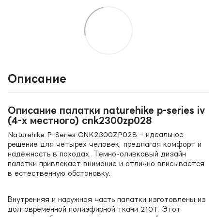
Описание
Описание палатки naturehike p-series iv
(4-х местного) cnk2300zp028
Naturehike P-Series CNK2300ZP028 – идеальное
решение для четырех человек, предлагая комфорт и
надежность в походах. Темно-оливковый дизайн
палатки привлекает внимание и отлично вписывается
в естественную обстановку.
Внутренняя и наружная часть палатки изготовлены из
долговременной полиэфирной ткани 210T. Этот