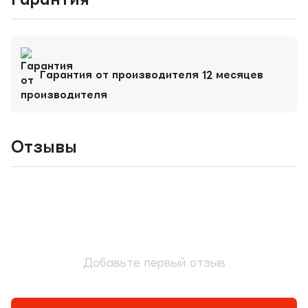
Гарантия от производителя 12 месяцев
Отзывы
Добавьте первый отзыв