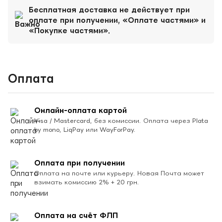
Бесплатная доставка не действует при
оплате при получении, «Оплате частями» и
«Покупке частями».
Оплата
Онлайн-оплата картой
Visa / Mastercard, без комиссии. Оплата через Plata
by mono, LiqPay или WayForPay.
Оплата при получении
Оплата на почте или курьеру. Новая Почта может
взимать комиссию 2% + 20 грн.
Оплата на счёт ФЛП