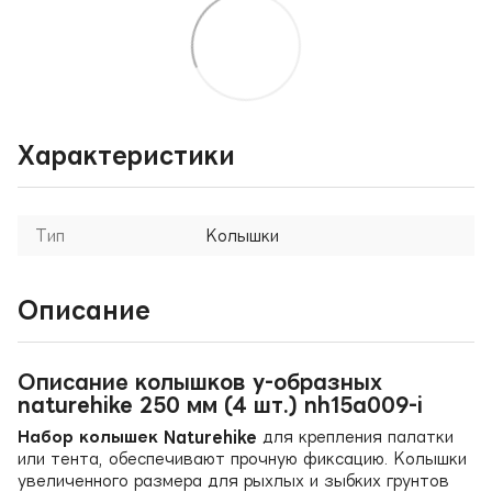
Характеристики
Тип
Колышки
Описание
Описание колышков y-образных
naturehike 250 мм (4 шт.) nh15a009-i
Набор колышек Naturehike
для крепления палатки
или тента, обеспечивают прочную фиксацию. Колышки
увеличенного размера для рыхлых и зыбких грунтов