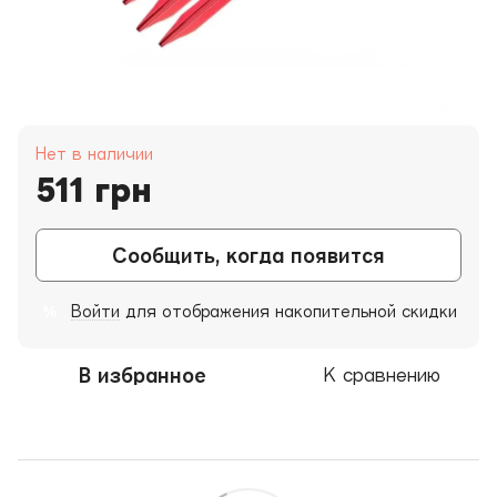
Нет в наличии
511 грн
Сообщить, когда появится
Войти
для отображения накопительной скидки
%
В избранное
К сравнению