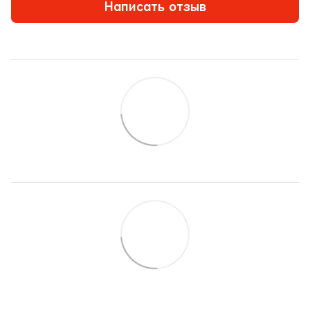
Написать отзыв