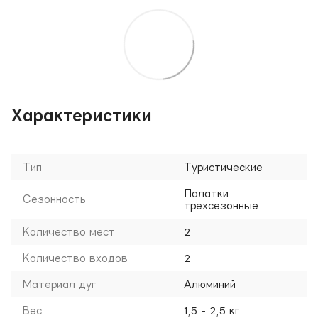
Характеристики
Тип
Туристические
Палатки
Сезонность
трехсезонные
Количество мест
2
Количество входов
2
Материал дуг
Алюминий
Вес
1,5 - 2,5 кг