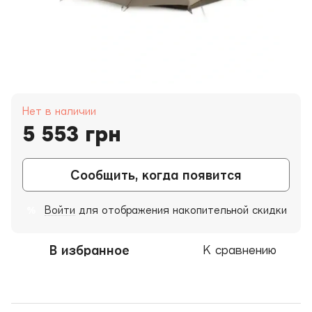
Нет в наличии
5 553 грн
Сообщить, когда появится
Войти
для отображения накопительной скидки
%
В избранное
К сравнению