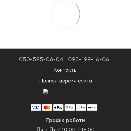
050-595-06-04
093-199-16-06
Контакты
Полная версия сайта
Графік роботи
Пн - Пт
- 10:00 - 18:00