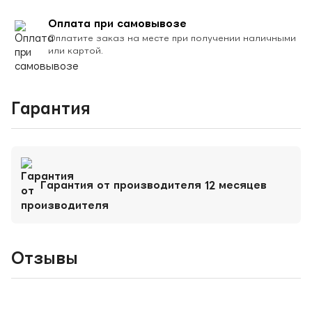
Оплата при самовывозе
Оплатите заказ на месте при получении наличными
или картой.
Гарантия
Гарантия от производителя 12 месяцев
Отзывы