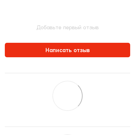
Добавьте первый отзыв
Написать отзыв