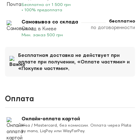
Бесплатно от 1 500 грн
• 100% предоплата
бесплатно
Самовывоз со склада
по договоренности
Склад в Киеве
Мин. заказ 500 грн
Бесплатная доставка не действует при
оплате при получении, «Оплате частями» и
«Покупке частями».
Оплата
Онлайн-оплата картой
Visa / Mastercard, без комиссии. Оплата через Plata
by mono, LiqPay или WayForPay.