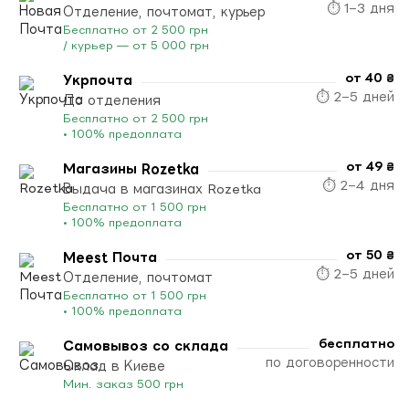
⏱ 1–3 дня
Отделение, почтомат, курьер
Бесплатно от 2 500 грн
/ курьер — от 5 000 грн
от 40 ₴
Укрпочта
⏱ 2–5 дней
До отделения
Бесплатно от 2 500 грн
• 100% предоплата
от 49 ₴
Магазины Rozetka
⏱ 2–4 дня
Выдача в магазинах Rozetka
Бесплатно от 1 500 грн
• 100% предоплата
от 50 ₴
Meest Почта
⏱ 2–5 дней
Отделение, почтомат
Бесплатно от 1 500 грн
• 100% предоплата
бесплатно
Самовывоз со склада
по договоренности
Склад в Киеве
Мин. заказ 500 грн