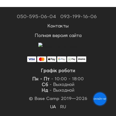
050-595-06-04
093-199-16-06
Контакты
Полная версия сайта
Графік роботи
Пн - Пт
- 10:00 - 18:00
Сб
- Выходной
Нд
- Выходной
© Base Camp 2019—2026
ОНЛАЙН ЧАТ
UA
RU