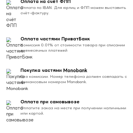
Оплата на счёт ФЛП
Оплата по IBAN. Для юрлиц и ФЛП можем выставить
счёт-фактуру.
Оплата частями ПриватБанк
Комиссия 0.01% от стоимости товара при списании
ежемесячных платежей
Покупка частями Monobank
Без комиссии. Номер телефона должен совпадать с
финансовым номером Monobank.
Оплата при самовывозе
Оплатите заказ на месте при получении наличными
или картой.