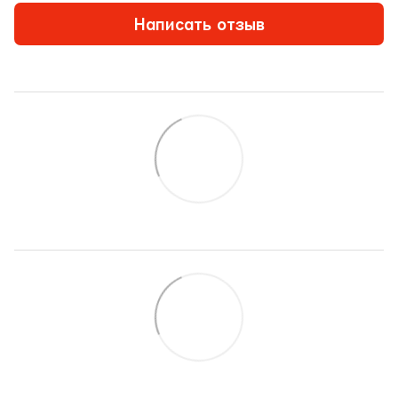
Написать отзыв