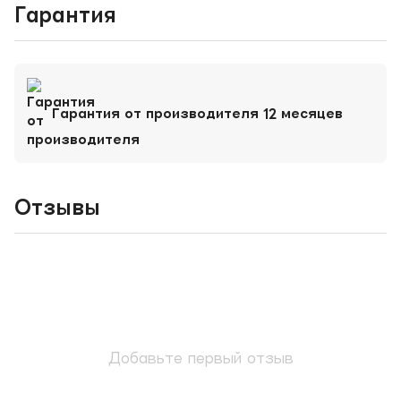
Гарантия
Гарантия от производителя 12 месяцев
Отзывы
Добавьте первый отзыв