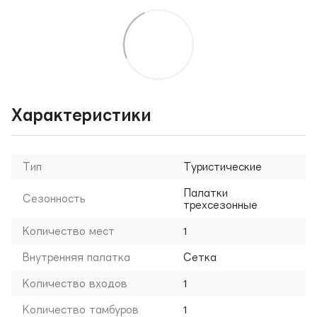
Характеристики
Тип
Туристические
Палатки
Сезонность
трехсезонные
Количество мест
1
Внутренняя палатка
Сетка
Количество входов
1
Количество тамбуров
1