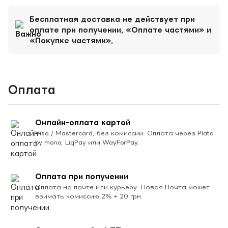
Бесплатная доставка не действует при
оплате при получении, «Оплате частями» и
«Покупке частями».
Оплата
Онлайн-оплата картой
Visa / Mastercard, без комиссии. Оплата через Plata
by mono, LiqPay или WayForPay.
Оплата при получении
Оплата на почте или курьеру. Новая Почта может
взимать комиссию 2% + 20 грн.