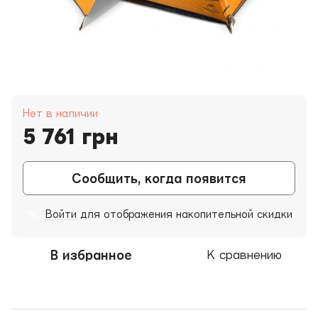
Нет в наличии
5 761 грн
Сообщить, когда появится
Войти
для отображения накопительной скидки
%
В избранное
К сравнению