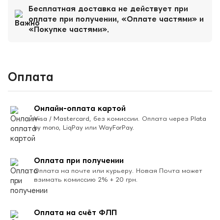
Бесплатная доставка не действует при
оплате при получении, «Оплате частями» и
«Покупке частями».
Оплата
Онлайн-оплата картой
Visa / Mastercard, без комиссии. Оплата через Plata
by mono, LiqPay или WayForPay.
Оплата при получении
Оплата на почте или курьеру. Новая Почта может
взимать комиссию 2% + 20 грн.
Оплата на счёт ФЛП