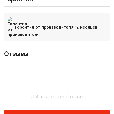
Гарантия от производителя 12 месяцев
Отзывы
Добавьте первый отзыв