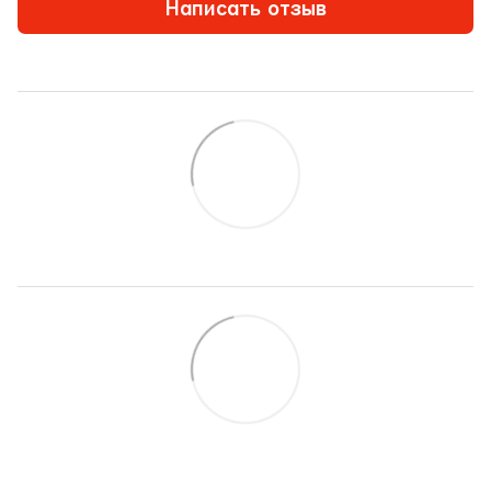
Написать отзыв