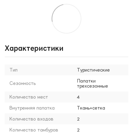
Характеристики
Тип
Туристические
Палатки
Сезонность
трехсезонные
Количество мест
4
Внутренняя палатка
Ткань+сетка
Количество входов
2
Количество тамбуров
2