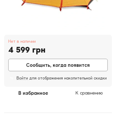
Нет в наличии
4 599 грн
Сообщить, когда появится
Войти
для отображения накопительной скидки
%
В избранное
К сравнению